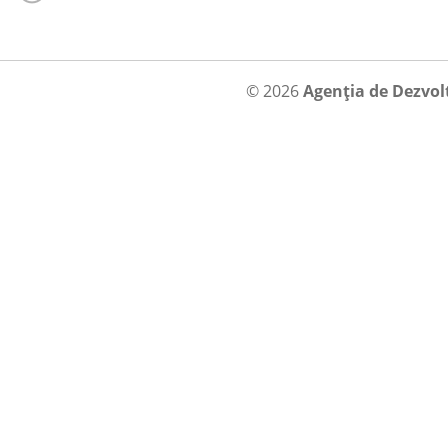
© 2026
Agenția de Dezvol