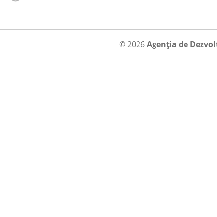
© 2026
Agenția de Dezvol