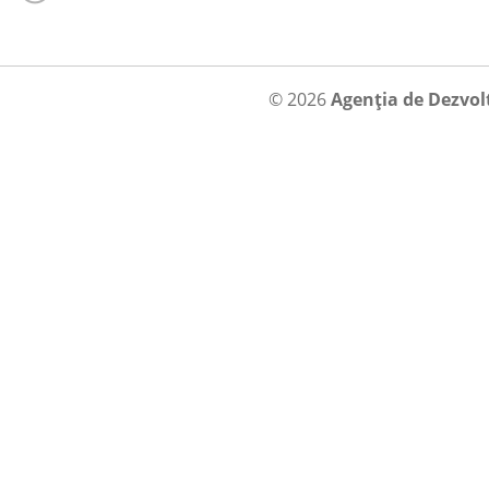
© 2026
Agenția de Dezvol