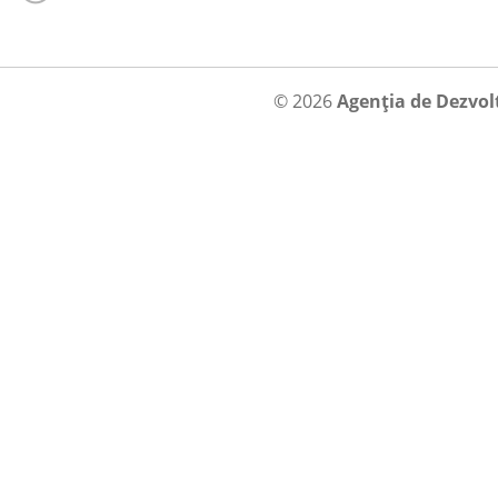
© 2026
Agenția de Dezvol