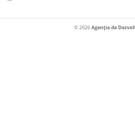
© 2026
Agenția de Dezvol