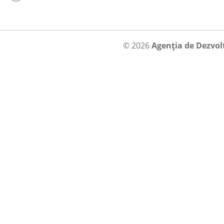
© 2026
Agenția de Dezvol