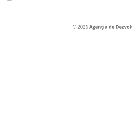
© 2026
Agenția de Dezvol