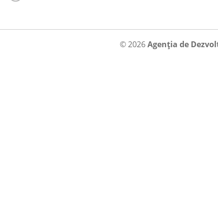
© 2026
Agenția de Dezvol