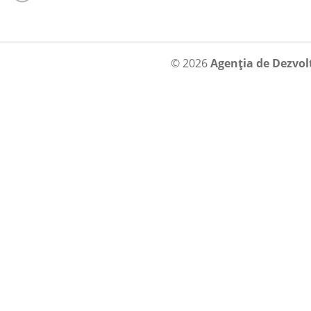
© 2026
Agenția de Dezvol