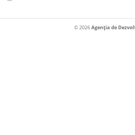
© 2026
Agenția de Dezvol