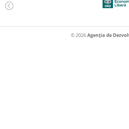
© 2026
Agenția de Dezvol