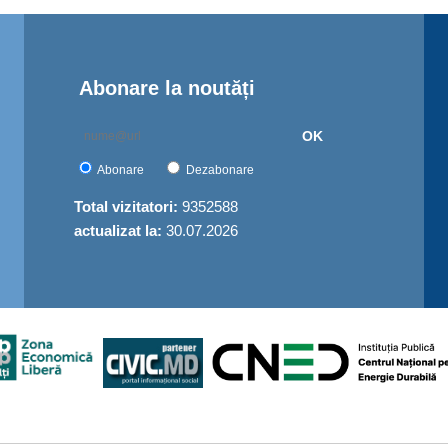
Abonare la noutăți
OK
Abonare
Dezabonare
Total vizitatori:
9352588
actualizat la:
30.07.2026