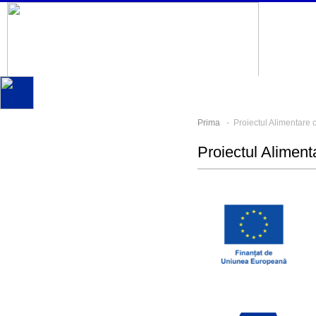
Prima
- Proiectul Alimentare c
Proiectul Aliment