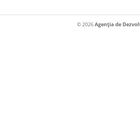
© 2026
Agenția de Dezvol