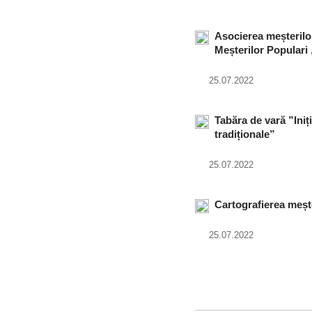
Asocierea meșterilor
Meșterilor Populari
25.07.2022
Tabăra de vară ”Iniț
tradiționale”
25.07.2022
Cartografierea mește
25.07.2022