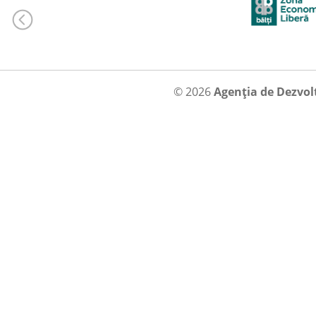
© 2026
Agenția de Dezvol