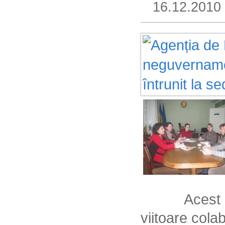
16.12.2010
Acest 
viitoare cola