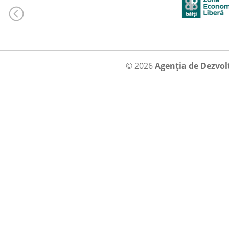
© 2026
Agenția de Dezvol