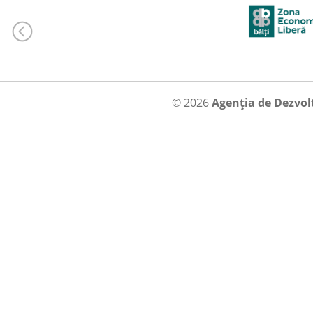
© 2026
Agenția de Dezvol