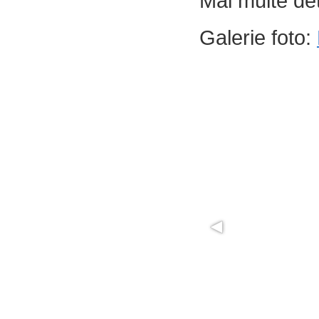
Mai multe det
Galerie foto: