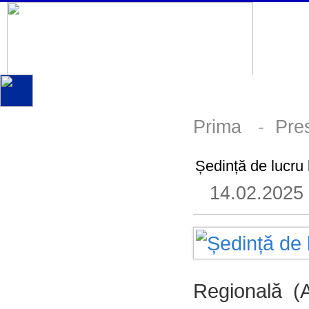
Prima
-
Pre
Ședință de lucru
14.02.2025
Regională (