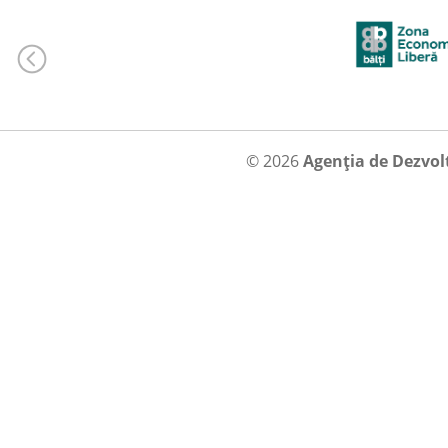
© 2026
Agenția de Dezvol