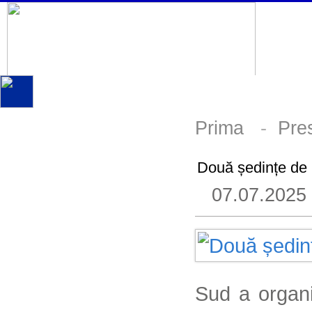
Prima
-
Pre
Două ședințe de 
07.07.2025
Sud a organi