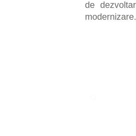
de dezvoltar
modernizare