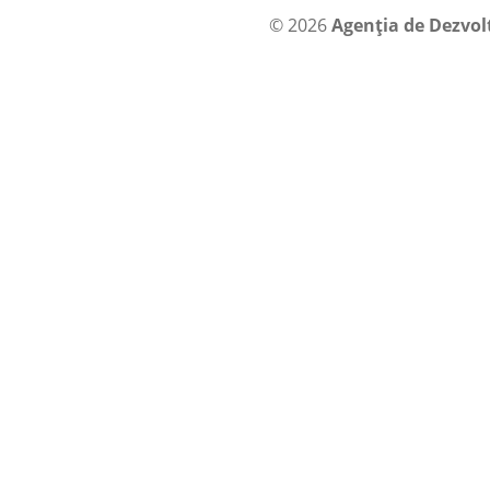
© 2026
Agenția de Dezvol