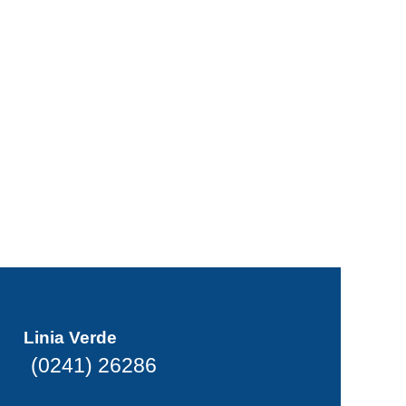
Linia Verde
(0241) 26286