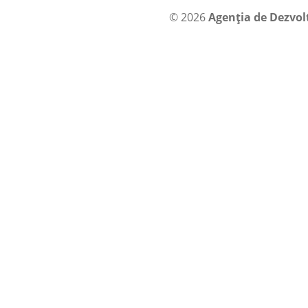
© 2026
Agenția de Dezvol