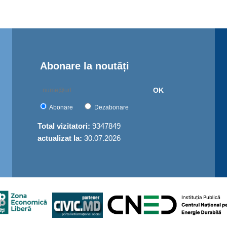
Abonare la noutăți
OK
Abonare
Dezabonare
Total vizitatori:
9347849
actualizat la:
30.07.2026