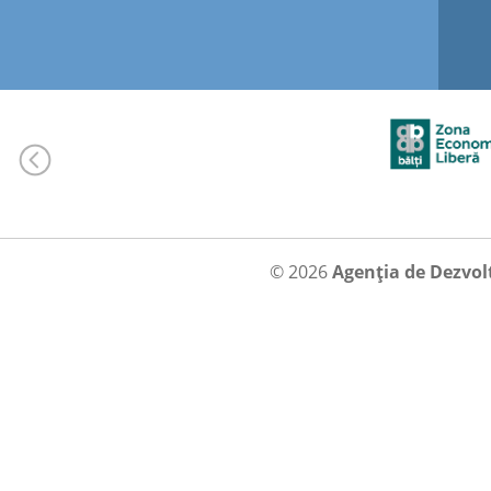
© 2026
Agenția de Dezvol