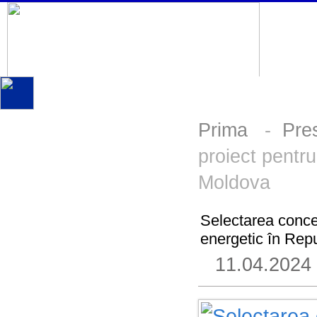
Prima
-
Pre
proiect pentru
Moldova
Selectarea concep
energetic în Rep
11.04.2024