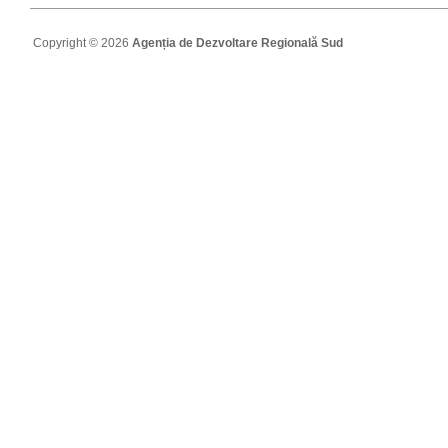
Copyright © 2026
Agenția de Dezvoltare Regională Sud