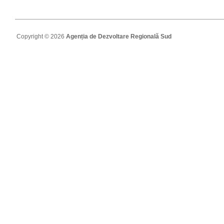
Copyright © 2026
Agenția de Dezvoltare Regională Sud