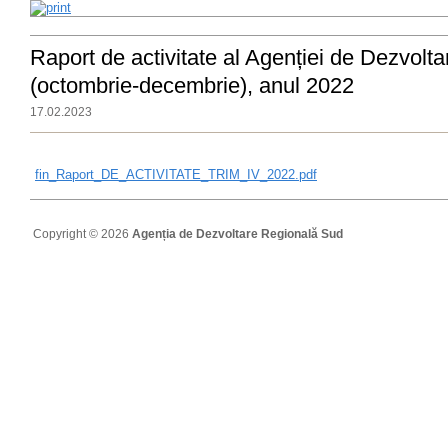
Raport de activitate al Agenției de Dezvolt
(octombrie-decembrie), anul 2022
17.02.2023
fin_Raport_DE_ACTIVITATE_TRIM_IV_2022.pdf
Copyright © 2026
Agenția de Dezvoltare Regională Sud