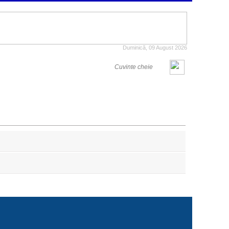
Duminică, 09 August 2026