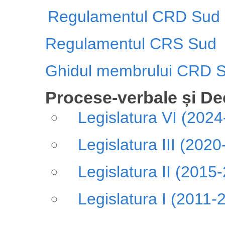
Regulamentul CRD Sud
Regulamentul CRS Sud
Ghidul membrului CRD 
Procese-verbale și Dec
Legislatura VI (2024
Legislatura III (202
Legislatura II (2015
Legislatura I (2011-