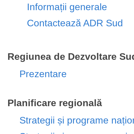
Informații generale
Contactează ADR Sud
Regiunea de Dezvoltare Su
Prezentare
Planificare regională
Strategii și programe națio