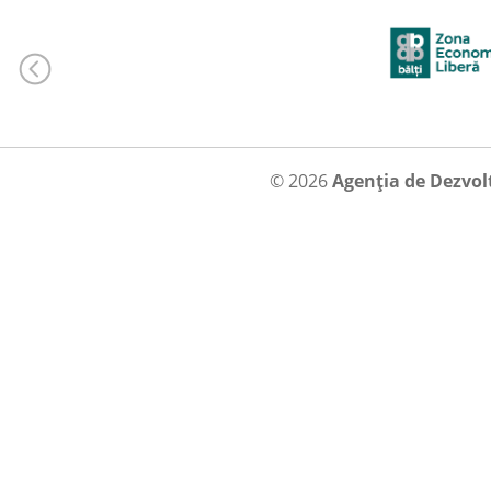
© 2026
Agenția de Dezvol