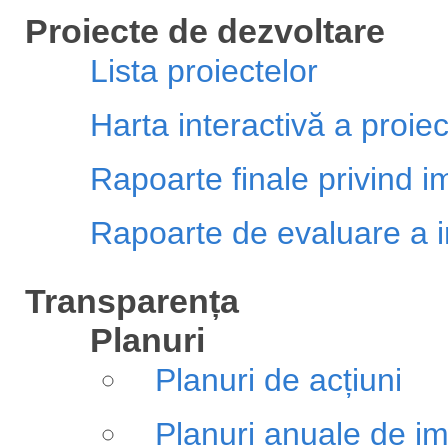
Proiecte de dezvoltare
Lista proiectelor
Harta interactivă a proiec
Rapoarte finale privind 
Rapoarte de evaluare a i
Transparența
Planuri
Planuri de acțiuni
Planuri anuale de 