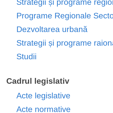
Strategii și programe regi
Programe Regionale Secto
Dezvoltarea urbană
Strategii și programe raio
Studii
Cadrul legislativ
Acte legislative
Acte normative