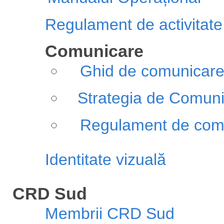
Regulament de activitate
Comunicare
Ghid de comunicar
Strategia de Comun
Regulament de comu
Identitate vizuală
CRD Sud
Membrii CRD Sud