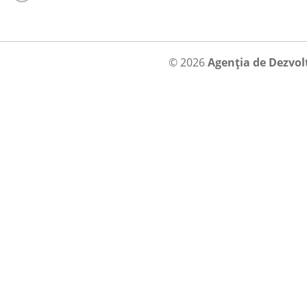
© 2026
Agenția de Dezvol